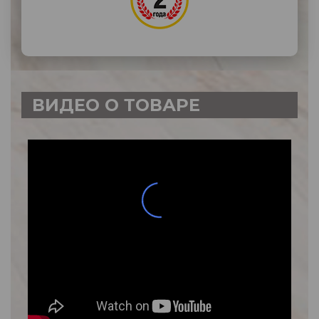
ВИДЕО О ТОВАРЕ