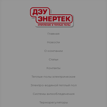
Главная
Новости
О компании
Статьи
Контакты
Теплые полы электрические
Электро-водяной теплый пол
Системы антиобледенения
Терморегуляторы