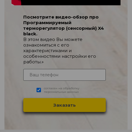
Посмотрите видео-обзор про
Программируемый
терморегулятор (сенсорный) X4
black.
В этом видео Вы можете
ознакомиться с его
характеристиками и
особенностями настройки его
работы.»
согласен на обработку
персональных данных