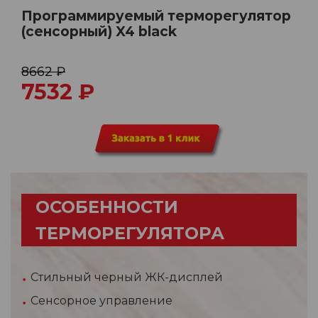
Программируемый терморегулятор
(сенсорный) X4 black
8662 ₽
7532
₽
ОСОБЕННОСТИ
ТЕРМОРЕГУЛЯТОРА
Стильный черный ЖК-дисплей
Сенсорное управление