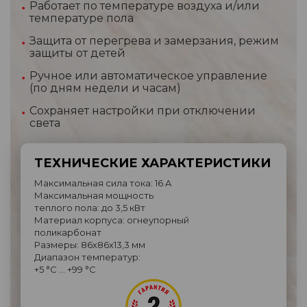
Работает по температуре воздуха и/или
температуре пола
Защита от перегрева и замерзания, режим
защиты от детей
Ручное или автоматическое управление
(по дням недели и часам)
Сохраняет настройки при отключении
света
ТЕХНИЧЕСКИЕ ХАРАКТЕРИСТИКИ
Максимальная сила тока: 16 A
Максимальная мощность
теплого пола: до 3,5 кВт
Материал корпуса: огнеупорный
поликарбонат
Размеры: 86х86х13,3 мм
Диапазон температур:
+5 °C … +99 °C