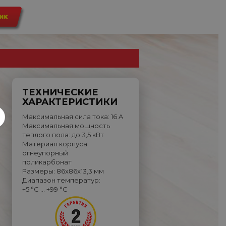
ТЕХНИЧЕСКИЕ
ХАРАКТЕРИСТИКИ
Максимальная сила тока: 16 A
Максимальная мощность
теплого пола: до 3,5 кВт
Материал корпуса:
огнеупорный
поликарбонат
Размеры: 86х86х13,3 мм
Диапазон температур:
+5 °C … +99 °C